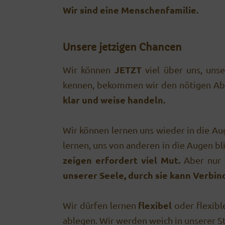
Wir sind eine Menschenfamilie.
Unsere jetzigen Chancen
JETZT
Wir können
viel über uns, uns
kennen, bekommen wir den nötigen Ab
klar und weise handeln.
Wir können lernen uns wieder in die Au
lernen, uns von anderen in die Augen bl
zeigen erfordert viel Mut.
Aber nur 
unserer Seele, durch sie kann Verbi
flexibel
Wir dürfen lernen
oder flexibl
ablegen. Wir werden weich in unserer S