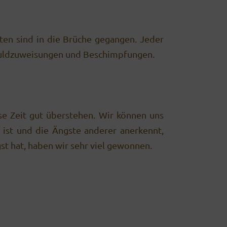
ften sind in die Brüche gegangen. Jeder
Schuldzuweisungen und Beschimpfungen.
e Zeit gut überstehen. Wir können uns
 ist und die Ängste anderer anerkennt,
st hat, haben wir sehr viel gewonnen.