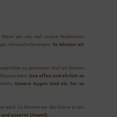
n. Wenn wir uns und unsere Reaktionen
So können wir
igen Herausforderungen.
egenüber zu gewinnen. Und wir können
Uns
offen und ehrlich zu
aufbauen kann.
Unsere Augen sind ein Tor zu
stehen.
in wird. So können wir das Starre in uns
s und unserer Umwelt.