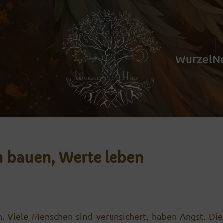
WurzelN
n bauen, Werte leben
. Viele Menschen sind verunsichert, haben Angst. Die