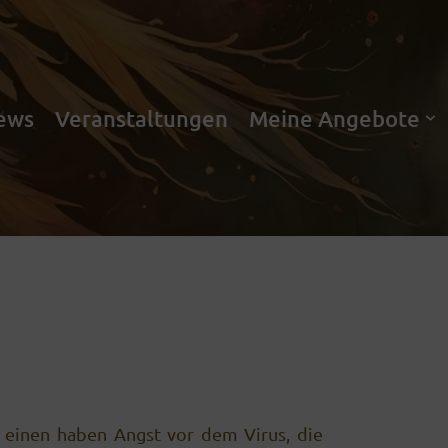
ews
Veranstaltungen
Meine Angebote
 einen haben Angst vor dem Virus, die