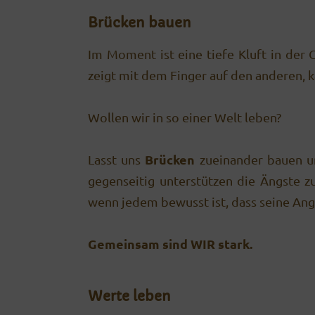
Brücken bauen
Im Moment ist eine tiefe Kluft in der 
zeigt mit dem Finger auf den anderen, k
Wollen wir in so einer Welt leben?
Brücken
Lasst uns
zueinander bauen u
gegenseitig unterstützen die Ängste z
wenn jedem bewusst ist, dass seine Angs
Gemeinsam sind WIR stark.
Werte leben