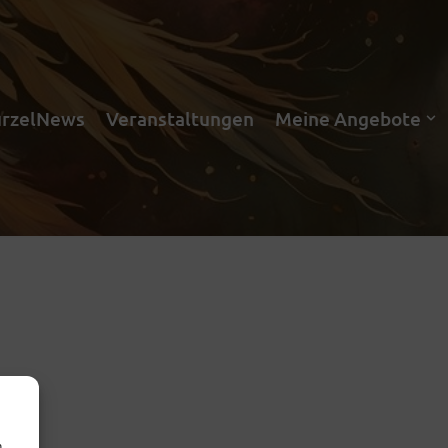
rzelNews
Veranstaltungen
Meine Angebote
m