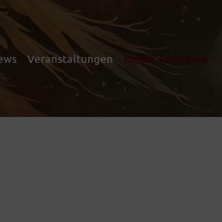
ews
Veranstaltungen
Meine Angebote