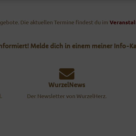
Veransta
gebote. Die aktuellen Termine findest du im
informiert! Melde dich in einem meiner Info-Ka
WurzelNews
.
Der Newsletter von WurzelHerz.