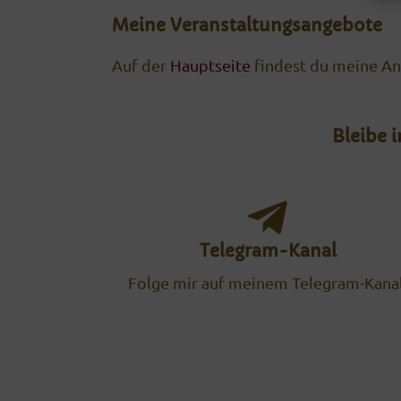
Meine Veranstaltungsangebote
Auf der
Hauptseite
findest du meine An
Bleibe 
Telegram-Kanal
Folge mir auf meinem Telegram-Kanal