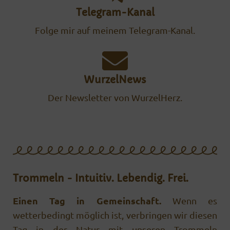
Telegram-Kanal
Folge mir auf meinem Telegram-Kanal.
WurzelNews
Der Newsletter von WurzelHerz.
Trommeln - Intuitiv. Lebendig. Frei.
Einen Tag in Gemeinschaft.
Wenn es
wetterbedingt möglich ist, verbringen wir diesen
Tag in der Natur mit unseren Trommeln