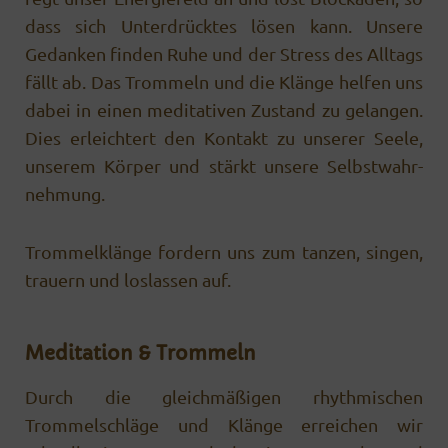
dass sich Unterdrücktes lösen kann. Unsere
Gedanken finden Ruhe und der Stress des Alltags
fällt ab. Das Trommeln und die Klänge helfen uns
dabei in einen meditativen Zustand zu ge­langen.
Dies erleichtert den Kontakt zu unserer Seele,
unserem Körper und stärkt unsere Selbst­wahr­
nehmung.
Trommelklänge fordern uns zum tanzen, singen,
trauern und loslassen auf.
Meditation & Trommeln
Durch die gleichmäßigen rhythmischen
Trommelschläge und Klänge erreichen wir