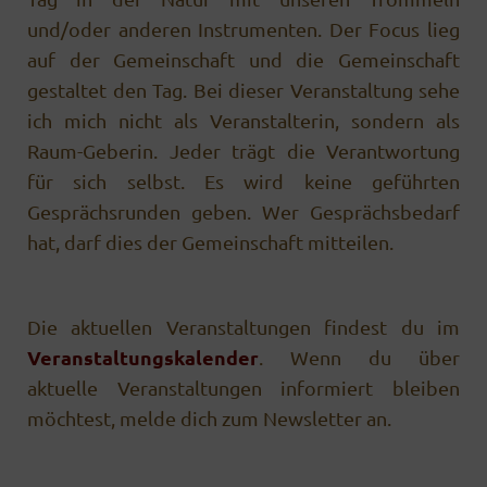
und/oder anderen Instrumenten. Der Focus lieg
auf der Gemeinschaft und die Gemeinschaft
gestaltet den Tag. Bei dieser Veranstaltung sehe
ich mich nicht als Veranstalterin, sondern als
Raum-Geberin. Jeder trägt die Verantwortung
für sich selbst. Es wird keine geführten
Gesprächsrunden geben. Wer Gesprächsbedarf
hat, darf dies der Gemeinschaft mitteilen.
Die aktuellen Veranstaltungen findest du im
Veranstaltungs­­kalender
. Wenn du über
aktuelle Veranstaltungen informiert bleiben
möchtest, melde dich zum Newsletter an.