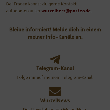
Bei Fragen kannst du gerne Kontakt
wurzelherz@posteo.de
aufnehmen unter
.
Bleibe informiert! Melde dich in einem
meiner Info-Kanäle an.
Telegram-Kanal
Folge mir auf meinem Telegram-Kanal.
WurzelNews
Der Newsletter von WurzelHerz.