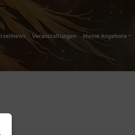
rzelNews
Veranstaltungen
Meine Angebote
m