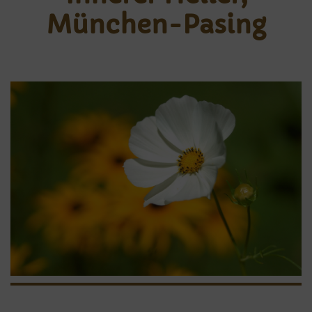
München-Pasing