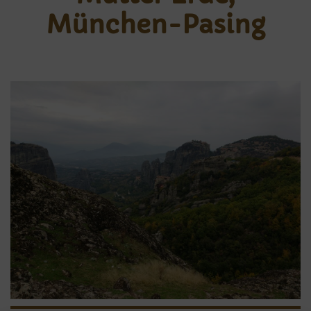
München-Pasing