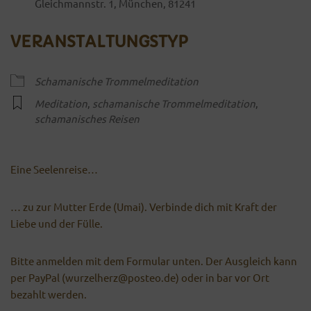
Gleichmannstr. 1, München, 81241
VERANSTALTUNGSTYP
Schamanische Trommelmeditation
Meditation
,
schamanische Trommelmeditation
,
schamanisches Reisen
Eine Seelenreise…
… zu zur Mutter Erde (Umai). Verbinde dich mit Kraft der
Liebe und der Fülle.
Bitte anmelden mit dem Formular unten. Der Ausgleich kann
per PayPal (wurzelherz@posteo.de) oder in bar vor Ort
bezahlt werden.