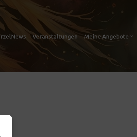
rzelNews
Veranstaltungen
Meine Angebote
m