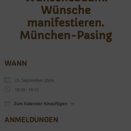
Wünsche
manifestieren.
München-Pasing
WANN
23. September 2024
18:30 - 19:15
Zum Kalender hinzufügen
ICS herunterladen
Google Kalender
ANMELDUNGEN