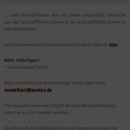
… zum Wünschebaum der uns dabei unterstützt, Wünsche
aus der feinstofflichen Ebene in die grobstoffliche Ebene zu
transformieren.
Informationen zum schamanisches Reisen findest du
hier
.
Bitte mitbringen:
* Sitzunterlage / Stuhl
Bitte anmelden mit dem Formular unten oder unter
wurzelherz@posteo.de
Der Ausgleich kann per PayPal (kontakt@wurzelherz.de)
oder bar vor Ort bezahlt werden.
Es gibt auch die Möglichkeit eine 5er-Karte zu kaufen. Der