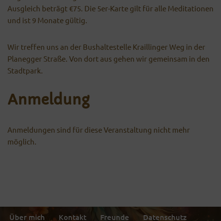
Ausgleich beträgt €75. Die 5er-Karte gilt für alle Meditationen
und ist 9 Monate gültig.
Wir treffen uns an der Bushaltestelle Kraillinger Weg in der
Planegger Straße. Von dort aus gehen wir gemeinsam in den
Stadtpark.
Anmeldung
Anmeldungen sind für diese Veranstaltung nicht mehr
möglich.
Über mich
Kontakt
Freunde
Datenschutz