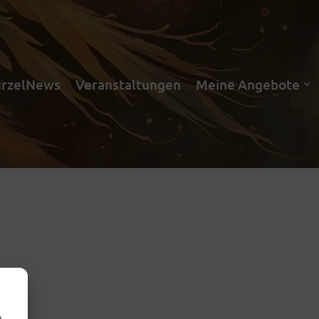
rzelNews
Veranstaltungen
Meine Angebote
m