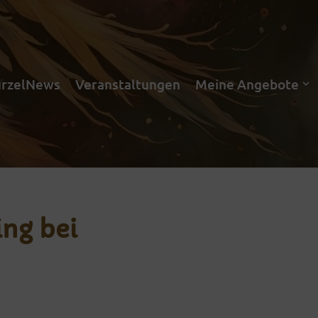
rzelNews
Veranstaltungen
Meine Angebote
ing bei