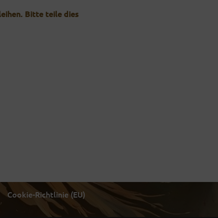
ihen. Bitte teile dies
Cookie-Richtlinie (EU)