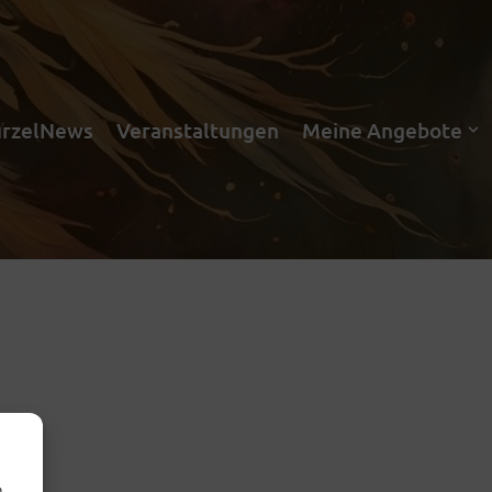
rzelNews
Veranstaltungen
Meine Angebote
m