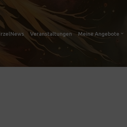
rzelNews
Veranstaltungen
Meine Angebote