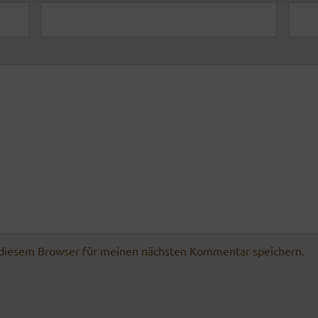
 diesem Browser für meinen nächsten Kommentar speichern.