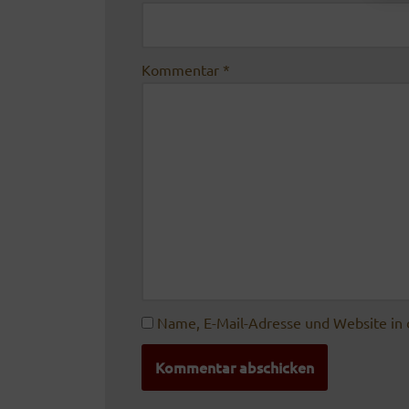
Kommentar
*
Name, E-Mail-Adresse und Website in