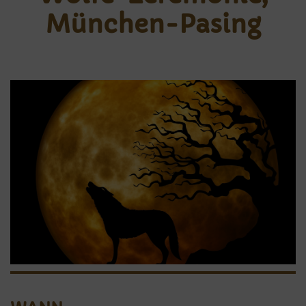
München-Pasing