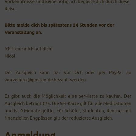
Vorkenntnisse sind keine nötig, ich begleite dich durch diese
Reise.
Bitte melde dich bis spätestens 24 Stunden vor der
Veranstaltung an.
Ich freue mich auf dich!
Nicol
Der Ausgleich kann bar vor Ort oder per PayPal an
wurzelherz@posteo.de bezahlt werden.
Es gibt auch die Möglichkeit eine 5er-Karte zu kaufen. Der
Ausgleich beträgt €75. Die 5er-Karte gilt für alle Meditationen
und ist 9 Monate gültig. Für Schüler, Studenten, Rentner mit
finanziellen Engpässen gilt der reduzierte Ausgleich.
Anmeldung