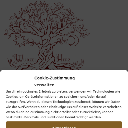
Cookie-Zustimmung
verwalten
Um dir ein optimales Erlebnis zu bieten, verwenden wir Technologien wie
Cookies, um Geräteinformationen zu speichern und/oder darauf
Ich begleite dich auf deinem Weg zu dir.
zuzugreifen. Wenn du diesen Technologien zustimmst, können wir Daten
wie das Surfverhalten oder eindeutige IDs auf dieser Website verarbeiten.
Wenn du deine Zustimmung nicht erteilst oder zurückziehst, können
bestimmte Merkmale und Funktionen beeinträchtigt werden.
Schreibe einen Kommentar
Akzeptieren