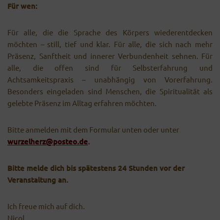
Für wen:
Für alle, die die Sprache des Körpers wiederentdecken
möchten – still, tief und klar. Für alle, die sich nach mehr
Präsenz, Sanftheit und innerer Verbundenheit sehnen. Für
alle, die offen sind für Selbsterfahrung und
Achtsamkeitspraxis – unabhängig von Vorerfahrung.
Besonders eingeladen sind Menschen, die Spiritualität als
gelebte Präsenz im Alltag erfahren möchten.
Bitte anmelden mit dem Formular unten oder unter
wurzelherz@posteo.de
.
Bitte melde dich bis spätestens 24 Stunden vor der
Veranstaltung an.
Ich freue mich auf dich.
Nicol