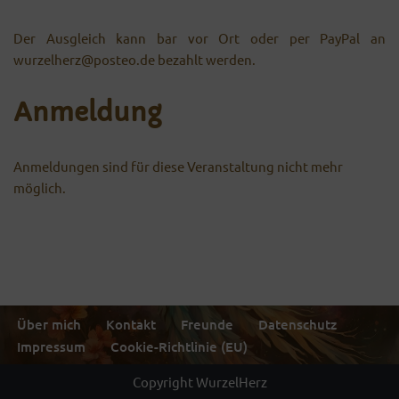
Der Ausgleich kann bar vor Ort oder per PayPal an
wurzelherz@posteo.de bezahlt werden.
Anmeldung
Anmeldungen sind für diese Veranstaltung nicht mehr
möglich.
Über mich
Kontakt
Freunde
Datenschutz
Impressum
Cookie-Richtlinie (EU)
Copyright WurzelHerz