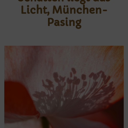
Licht, München-
Pasing