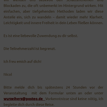
Blockaden zu, die oft unbemerkt im Hintergrund wirken. Mit
einfachen, aber tiefgehenden Methoden laden wir diese
Anteile ein, sich zu wandeln – damit wieder mehr Klarheit,
Leichtigkeit und innere Freiheit in dein Leben fließen können.
Es ist eine liebevolle Zuwendung zu dir selbst.
Die Teilnehmerzahl ist begrenzt.
Ich freu emich auf dich!
Nicol
Bitte melde dich bis spätestens 24 Stunden vor der
Veranstaltung mit dem Formular unten an oder unter
wurzelherz@posteo.de
Vorkenntnisse sind keine nötig, ich
begleite dich durch diese Reise.